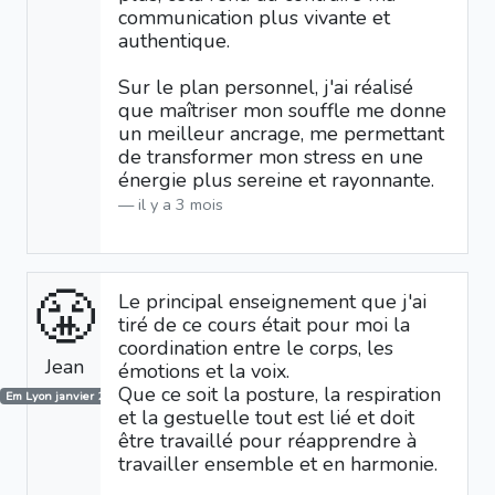
communication plus vivante et
authentique.
Sur le plan personnel, j'ai réalisé
que maîtriser mon souffle me donne
un meilleur ancrage, me permettant
de transformer mon stress en une
énergie plus sereine et rayonnante.
il y a 3 mois
😤
Le principal enseignement que j'ai
tiré de ce cours était pour moi la
coordination entre le corps, les
Jean
émotions et la voix.
Que ce soit la posture, la respiration
Em Lyon janvier 2026
et la gestuelle tout est lié et doit
être travaillé pour réapprendre à
travailler ensemble et en harmonie.