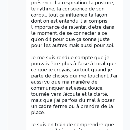
présence. La respiration, la posture,
le rythme, la conscience de son
corps… tout ça influence la façon
dont on est entendu. J’ai compris
l’importance de ralentir, d’être dans
le moment, de se connecter à ce
qu’on dit pour que ça sonne juste,
pour les autres mais aussi pour soi.
Je me suis rendue compte que je
pouvais être plus à l’aise à l’oral que
ce que je croyais, surtout quand je
parle de choses qui me touchent. J’ai
aussi vu que ma manière de
communiquer est assez douce,
tournée vers l’écoute et la clarté,
mais que j’ai parfois du mal à poser
un cadre ferme ou à prendre de la
place.
Je suis en train de comprendre que