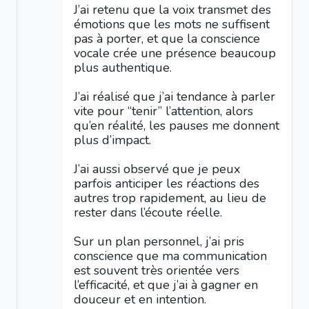
J’ai retenu que la voix transmet des
émotions que les mots ne suffisent
pas à porter, et que la conscience
vocale crée une présence beaucoup
plus authentique.
J’ai réalisé que j’ai tendance à parler
vite pour “tenir” l’attention, alors
qu’en réalité, les pauses me donnent
plus d’impact.
J’ai aussi observé que je peux
parfois anticiper les réactions des
autres trop rapidement, au lieu de
rester dans l’écoute réelle.
Sur un plan personnel, j’ai pris
conscience que ma communication
est souvent très orientée vers
l’efficacité, et que j’ai à gagner en
douceur et en intention.