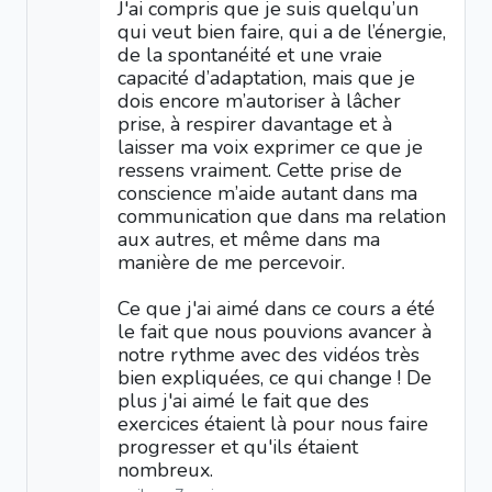
J'ai compris que je suis quelqu’un
qui veut bien faire, qui a de l’énergie,
de la spontanéité et une vraie
capacité d’adaptation, mais que je
dois encore m’autoriser à lâcher
prise, à respirer davantage et à
laisser ma voix exprimer ce que je
ressens vraiment. Cette prise de
conscience m’aide autant dans ma
communication que dans ma relation
aux autres, et même dans ma
manière de me percevoir.
Ce que j'ai aimé dans ce cours a été
le fait que nous pouvions avancer à
notre rythme avec des vidéos très
bien expliquées, ce qui change ! De
plus j'ai aimé le fait que des
exercices étaient là pour nous faire
progresser et qu'ils étaient
nombreux.