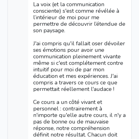
La voix (et la communication
consciente) s'est comme révélée à
l’intérieur de moi pour me
permettre de découvrir l’étendue de
son paysage.
J'ai compris qu'il fallait oser dévoiler
ses émotions pour avoir une
communication pleinement vivante
même si c'est complétement contre
intuitif pour moi de par mon
éducation et mes expériences. J'ai
compris a travers ce cours ce que
permettait réellement l'audace !
Ce cours a un côté vivant et
personnel : contrairement à
n'importe qu'elle autre cours, il n'y a
pas de bonne ou de mauvaise
réponse, notre compréhension
définit notre résultat. Chacun doit