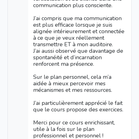
communication plus consciente.
J’ai compris que ma communication
est plus efficace lorsque je suis
alignée intérieurement et connectée
à ce que je veux réellement
transmettre ET à mon auditoire.
J’ai aussi observé que davantage de
spontanéité et d’incarnation
renforcent ma présence.
Sur le plan personnel, cela m’a
aidée à mieux percevoir mes
mécanismes et mes ressources.
J’ai particulièrement apprécié le fait
que le cours propose des exercices.
Merci pour ce cours enrichissant,
utile à la fois sur le plan
professionnel et personnel !