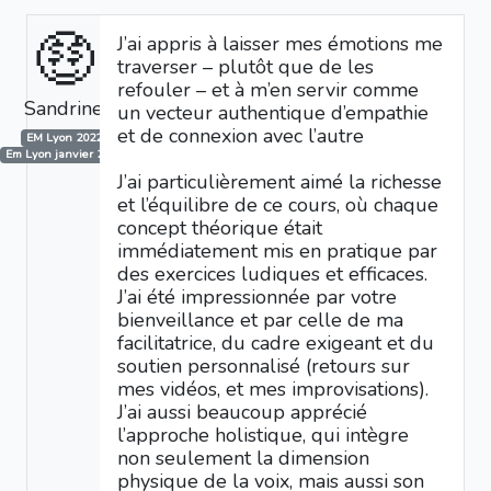
🤑
J’ai appris à laisser mes émotions me
traverser – plutôt que de les
refouler – et à m’en servir comme
Sandrine
un vecteur authentique d’empathie
et de connexion avec l’autre
EM Lyon 2022
Em Lyon janvier 2025
J’ai particulièrement aimé la richesse
et l’équilibre de ce cours, où chaque
concept théorique était
immédiatement mis en pratique par
des exercices ludiques et efficaces.
J’ai été impressionnée par votre
bienveillance et par celle de ma
facilitatrice, du cadre exigeant et du
soutien personnalisé (retours sur
mes vidéos, et mes improvisations).
J’ai aussi beaucoup apprécié
l’approche holistique, qui intègre
non seulement la dimension
physique de la voix, mais aussi son