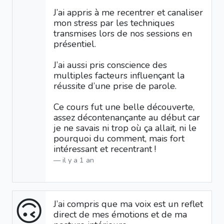
J’ai appris à me recentrer et canaliser
mon stress par les techniques
transmises lors de nos sessions en
présentiel.
J’ai aussi pris conscience des
multiples facteurs influençant la
réussite d’une prise de parole.
Ce cours fut une belle découverte,
assez décontenançante au début car
je ne savais ni trop où ça allait, ni le
pourquoi du comment, mais fort
intéressant et recentrant !
il y a 1 an
🙃
J’ai compris que ma voix est un reflet
direct de mes émotions et de ma