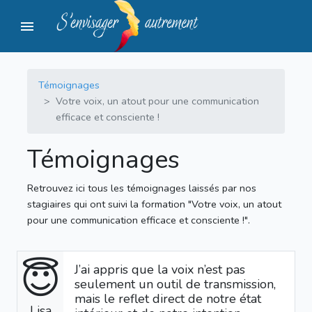
menu
Témoignages
Votre voix, un atout pour une communication
efficace et consciente !
Témoignages
Retrouvez ici tous les témoignages laissés par nos
stagiaires qui ont suivi la formation "Votre voix, un atout
pour une communication efficace et consciente !".
😇
J’ai appris que la voix n’est pas
seulement un outil de transmission,
mais le reflet direct de notre état
Lisa