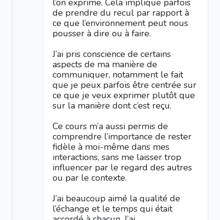
l’on exprime. Cela implique parfois
de prendre du recul par rapport à
ce que l’environnement peut nous
pousser à dire ou à faire.
J’ai pris conscience de certains
aspects de ma manière de
communiquer, notamment le fait
que je peux parfois être centrée sur
ce que je veux exprimer plutôt que
sur la manière dont c’est reçu.
Ce cours m’a aussi permis de
comprendre l’importance de rester
fidèle à moi-même dans mes
interactions, sans me laisser trop
influencer par le regard des autres
ou par le contexte.
J’ai beaucoup aimé la qualité de
l’échange et le temps qui était
accordé à chacun. J’ai