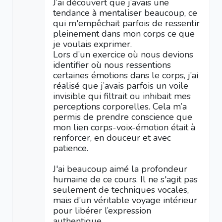
J’ai découvert que j’avais une
tendance à mentaliser beaucoup, ce
qui m'empêchait parfois de ressentir
pleinement dans mon corps ce que
je voulais exprimer.
Lors d’un exercice où nous devions
identifier où nous ressentions
certaines émotions dans le corps, j’ai
réalisé que j’avais parfois un voile
invisible qui filtrait ou inhibait mes
perceptions corporelles. Cela m’a
permis de prendre conscience que
mon lien corps-voix-émotion était à
renforcer, en douceur et avec
patience.
J'ai beaucoup aimé la profondeur
humaine de ce cours. Il ne s'agit pas
seulement de techniques vocales,
mais d’un véritable voyage intérieur
pour libérer l’expression
authentique.