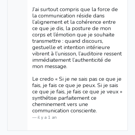
J’ai surtout compris que la force de
la communication réside dans
l’alignement et la cohérence entre
ce que je dis, la posture de mon
corps et l’émotion que je souhaite
transmettre : quand discours,
gestuelle et intention intérieure
vibrent à l’unisson, l’auditoire ressent
immédiatement l’authenticité de
mon message.
Le credo « Si je ne sais pas ce que je
fais, je fais ce que je peux. Si je sais
ce que je fais, je fais ce que je veux »
synthétise parfaitement ce
cheminement vers une
communication consciente.
il y a 1 an