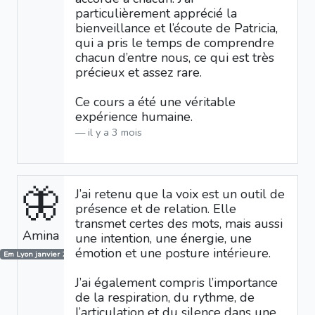
particulièrement apprécié la
bienveillance et l’écoute de Patricia,
qui a pris le temps de comprendre
chacun d’entre nous, ce qui est très
précieux et assez rare.
Ce cours a été une véritable
expérience humaine.
il y a 3 mois
🦋
J’ai retenu que la voix est un outil de
présence et de relation. Elle
transmet certes des mots, mais aussi
Amina
une intention, une énergie, une
émotion et une posture intérieure.
Em Lyon janvier 2026
J’ai également compris l’importance
de la respiration, du rythme, de
l’articulation et du silence dans une