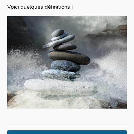
Voici quelques définitions !