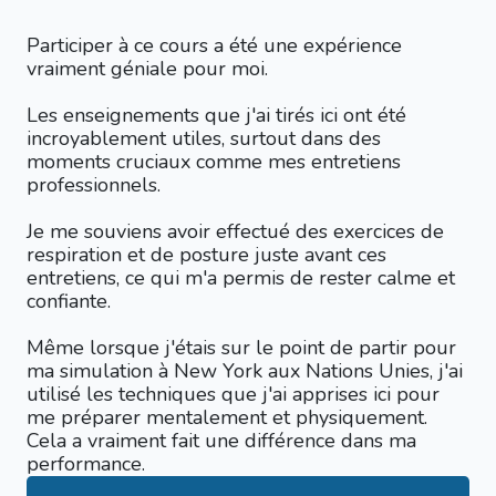
Participer à ce cours a été une expérience
vraiment géniale pour moi.
Les enseignements que j'ai tirés ici ont été
incroyablement utiles, surtout dans des
moments cruciaux comme mes entretiens
professionnels.
Je me souviens avoir effectué des exercices de
respiration et de posture juste avant ces
entretiens, ce qui m'a permis de rester calme et
confiante.
Même lorsque j'étais sur le point de partir pour
ma simulation à New York aux Nations Unies, j'ai
utilisé les techniques que j'ai apprises ici pour
me préparer mentalement et physiquement.
Cela a vraiment fait une différence dans ma
performance.