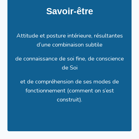
Savoir-être
Attitude et posture intérieure, résultantes
d’une combinaison subtile
de connaissance de soi fine, de conscience
de Soi
et de compréhension de ses modes de
fonctionnement (comment on s’est
construit).