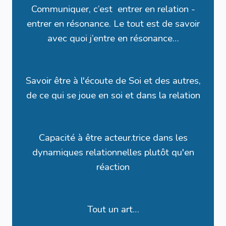
Communiquer, c’est entrer en relation -
entrer en résonance. Le tout est de savoir
avec quoi j’entre en résonance…
Savoir être à l'écoute de Soi et des autres,
de ce qui se joue en soi et dans la relation
Capacité à être acteur.trice dans les
dynamiques relationnelles plutôt qu'en
réaction
Tout un art…