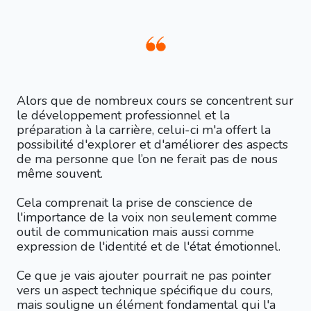
Alors que de nombreux cours se concentrent sur
le développement professionnel et la
préparation à la carrière, celui-ci m'a offert la
possibilité d'explorer et d'améliorer des aspects
de ma personne que l’on ne ferait pas de nous
même souvent.
Cela comprenait la prise de conscience de
l'importance de la voix non seulement comme
outil de communication mais aussi comme
expression de l'identité et de l'état émotionnel.
Ce que je vais ajouter pourrait ne pas pointer
vers un aspect technique spécifique du cours,
mais souligne un élément fondamental qui l'a