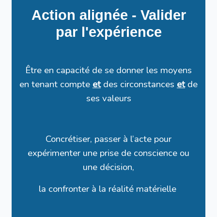
Action alignée - Valider
par l'expérience
Être en capacité de se donner les moyens
en tenant compte
et
des circonstances
et
de
ses valeurs
Concrétiser, passer à l’acte pour
expérimenter une prise de conscience ou
une décision,
la confronter à la réalité matérielle