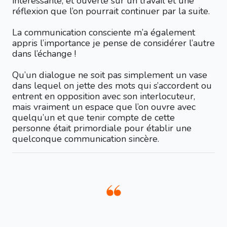
intéressante, et ouverte sur un travail et une
réflexion que l’on pourrait continuer par la suite.
La communication consciente m’a également
appris l’importance je pense de considérer l’autre
dans l’échange !
Qu’un dialogue ne soit pas simplement un vase
dans lequel on jette des mots qui s’accordent ou
entrent en opposition avec son interlocuteur,
mais vraiment un espace que l’on ouvre avec
quelqu’un et que tenir compte de cette
personne était primordiale pour établir une
quelconque communication sincère.