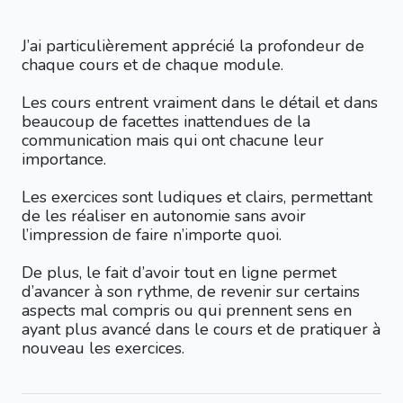
J’ai particulièrement apprécié la profondeur de
chaque cours et de chaque module.
Les cours entrent vraiment dans le détail et dans
beaucoup de facettes inattendues de la
communication mais qui ont chacune leur
importance.
Les exercices sont ludiques et clairs, permettant
de les réaliser en autonomie sans avoir
l’impression de faire n’importe quoi.
De plus, le fait d’avoir tout en ligne permet
d’avancer à son rythme, de revenir sur certains
aspects mal compris ou qui prennent sens en
ayant plus avancé dans le cours et de pratiquer à
nouveau les exercices.