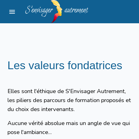
menu
Les valeurs fondatrices
Elles sont l'éthique de S'Envisager Autrement,
les piliers des parcours de formation proposés et
du choix des intervenants.
Aucune vérité absolue mais un angle de vue qui
pose l'ambiance...