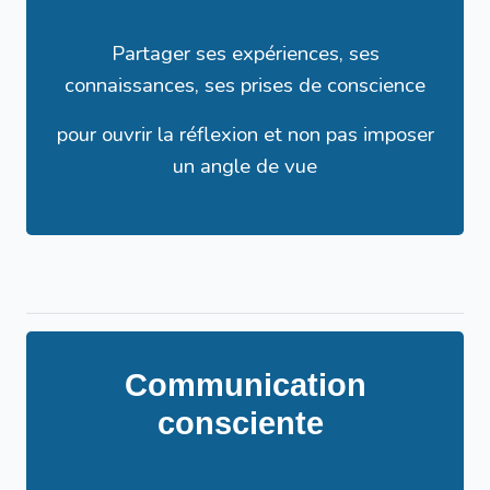
Partager ses expériences, ses
connaissances, ses prises de conscience
pour ouvrir la réflexion et non pas imposer
un angle de vue
Communication
consciente