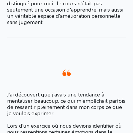
distingué pour moi : le cours n'était pas
seulement une occasion d'apprendre, mais aussi
un véritable espace d’amélioration personnelle
sans jugement.
J’ai découvert que j’avais une tendance à
mentaliser beaucoup, ce qui m'empêchait parfois
de ressentir pleinement dans mon corps ce que
je voulais exprimer.
Lors d’un exercice où nous devions identifier où
nous ressentions certaines émotions dans le