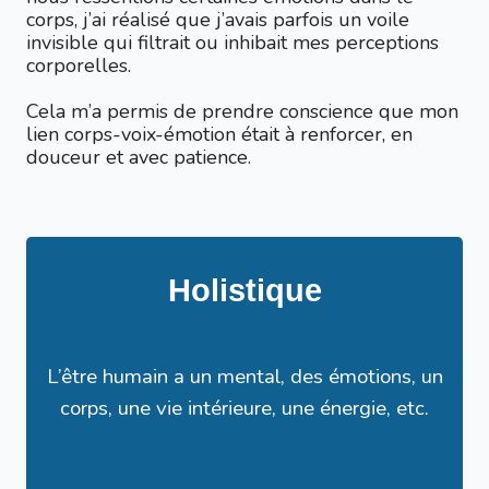
corps, j’ai réalisé que j’avais parfois un voile
invisible qui filtrait ou inhibait mes perceptions
corporelles.
Cela m’a permis de prendre conscience que mon
lien corps-voix-émotion était à renforcer, en
douceur et avec patience.
Holistique
L’être humain a un mental, des émotions, un
corps, une vie intérieure, une énergie, etc.