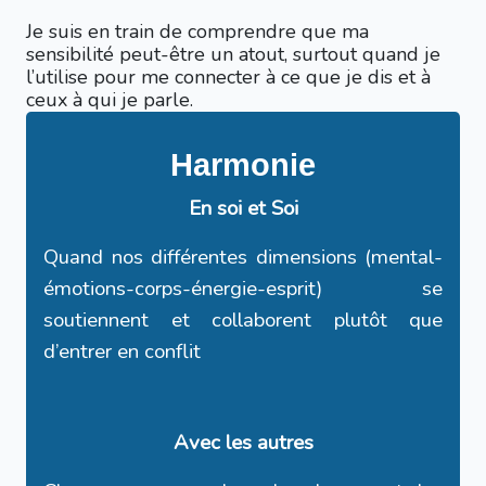
Je suis en train de comprendre que ma
sensibilité peut-être un atout, surtout quand je
l’utilise pour me connecter à ce que je dis et à
ceux à qui je parle.
Harmonie
En soi et Soi
Quand nos différentes dimensions (mental-
émotions-corps-énergie-esprit) se
soutiennent et collaborent plutôt que
d’entrer en conflit
Avec les autres