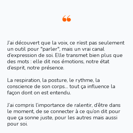
J’ai découvert que la voix, ce n’est pas seulement
un outil pour "parler", mais un vrai canal
d’expression de soi. Elle transmet bien plus que
des mots : elle dit nos émotions, notre état
d’esprit, notre présence.
La respiration, la posture, le rythme, la
conscience de son corps… tout ça influence la
façon dont on est entendu.
J’ai compris l’importance de ralentir, d’être dans
le moment, de se connecter à ce qu’on dit pour
que ça sonne juste, pour les autres mais aussi
pour soi.