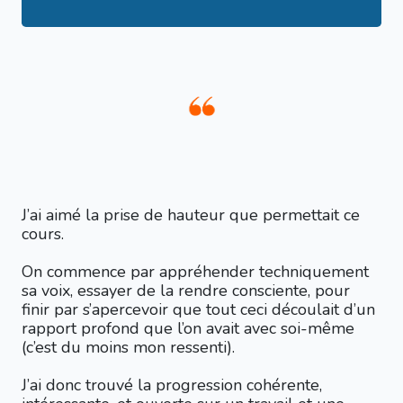
J’ai aimé la prise de hauteur que permettait ce
cours.
On commence par appréhender techniquement
sa voix, essayer de la rendre consciente, pour
finir par s’apercevoir que tout ceci découlait d’un
rapport profond que l’on avait avec soi-même
(c’est du moins mon ressenti).
J’ai donc trouvé la progression cohérente,