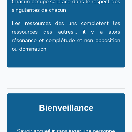
Chacun occupe sa place dans le respect des
singularités de chacun
Les ressources des uns complètent les
ressources des autres… il y a alors
résonance et complétude et non opposition
ou domination
Bienveillance
Savoir accueillir sans juger une personne