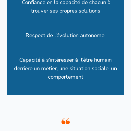
Confiance en la capacité de chacun à
trouver ses propres solutions
Respect de l’évolution autonome
Capacité à s'intéresser à l’être humain
derrière un métier, une situation sociale, un
comportement