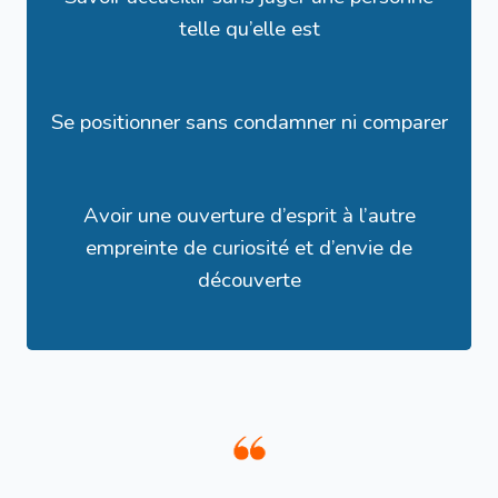
telle qu’elle est
Se positionner sans condamner ni comparer
Avoir une ouverture d’esprit à l’autre
empreinte de curiosité et d’envie de
découverte