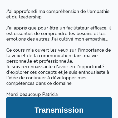
J'ai approfondi ma compréhension de l'empathie
et du leadership.
J'ai appris que pour être un facilitateur efficace, il
est essentiel de comprendre les besoins et les
émotions des autres. J'ai cultivé mon empathie,..
Ce cours m'a ouvert les yeux sur l'importance de
la voix et de la communication dans ma vie
personnelle et professionnelle.
Je suis reconnaissante d'avoir eu l'opportunité
d'explorer ces concepts et je suis enthousiaste à
l'idée de continuer à développer mes
compétences dans ce domaine.
Merci beaucoup Patricia.
Transmission