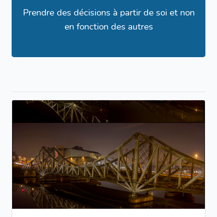
Prendre des décisions à partir de soi et non
en fonction des autres