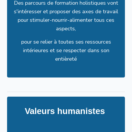
Des parcours de formation holistiques vont
s'intéresser et proposer des axes de travail
pour stimuler-nourrir-alimenter tous ces
aspects,
pour se relier à toutes ses ressources
intérieures et se respecter dans son
entièreté
Valeurs humanistes