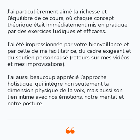
J’ai particulièrement aimé la richesse et
l’équilibre de ce cours, où chaque concept
théorique était immédiatement mis en pratique
par des exercices ludiques et efficaces.
J’ai été impressionnée par votre bienveillance et
par celle de ma facilitatrice, du cadre exigeant et
du soutien personnalisé (retours sur mes vidéos,
et mes improvisations).
J’ai aussi beaucoup apprécié l’approche
holistique, qui intègre non seulement la
dimension physique de la voix, mais aussi son
lien intime avec nos émotions, notre mental et
notre posture.