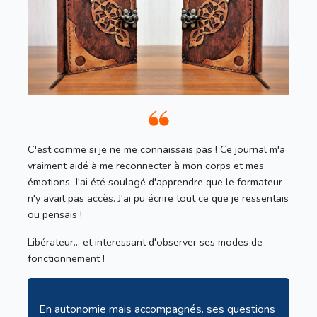
C'est comme si je ne me connaissais pas ! Ce journal m'a
vraiment aidé à me reconnecter à mon corps et mes
émotions. J'ai été soulagé d'apprendre que le formateur
n'y avait pas accès. J'ai pu écrire tout ce que je ressentais
ou pensais !
Libérateur... et interessant d'observer ses modes de
fonctionnement !
En autonomie mais accompagnés. ses questions