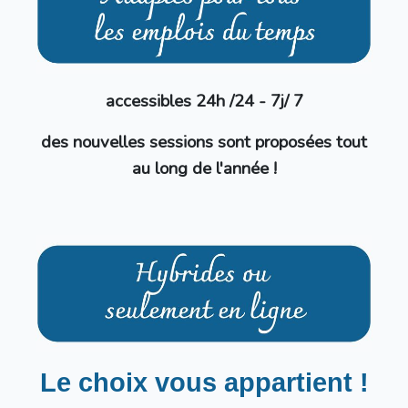
accessibles 24h /24 - 7j/ 7
des nouvelles sessions sont proposées tout
au long de l'année !
Le choix vous appartient !