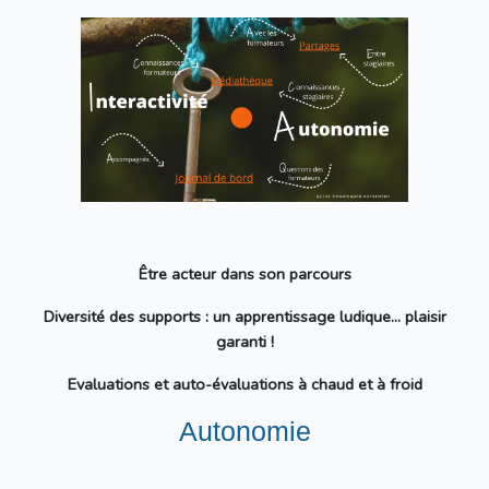
Être acteur dans son parcours
Diversité des supports : un apprentissage ludique... plaisir
garanti !
Evaluations et auto-évaluations à chaud et à froid
Autonomie