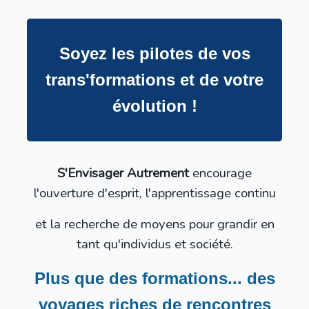
Soyez les pilotes de vos
trans'formations et de votre
évolution !
S'Envisager Autrement
encourage
l'ouverture d'esprit, l'apprentissage continu
et la recherche de moyens
pour grandir en
tant qu'individus et société.
Plus que des formations... des
voyages riches de rencontres