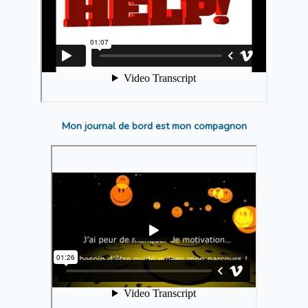
Mon journal de bord est mon compagnon