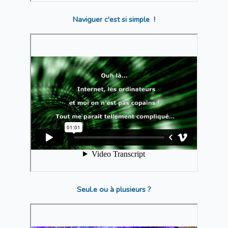
Naviguer c'est si simple !
Seul.e ou à plusieurs ?