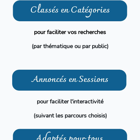
pour faciliter vos recherches
(par thématique ou par public)
pour faciliter l'interactivité
(suivant les parcours choisis)