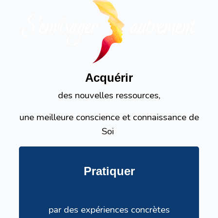
Acquérir
des nouvelles ressources,
une
meilleure conscience et connaissance de
Soi
Pratiquer
par
des
expériences concrètes