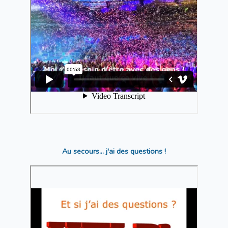
Au secours... j'ai des questions !