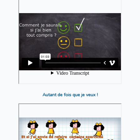
Autant de fois que je veux !