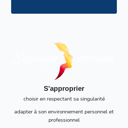
S'approprier
choisir en respectant sa singularité
adapter à son environnement personnel et
professionnel