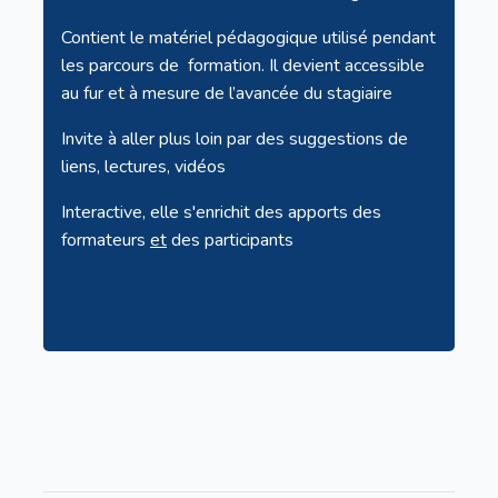
Contient le matériel pédagogique utilisé pendant
les parcours de formation. Il devient accessible
au fur et à mesure de l’avancée du stagiaire
Invite à aller plus loin par des suggestions de
liens, lectures, vidéos
Interactive, elle s'enrichit des apports des
formateurs
et
des participants