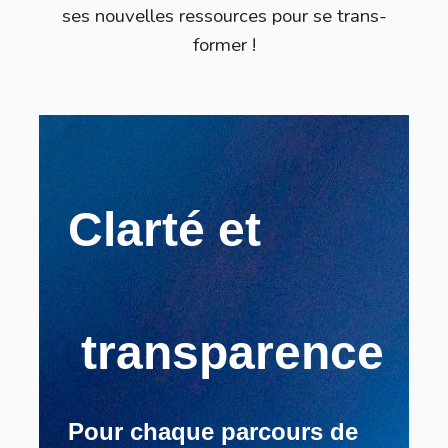
ses nouvelles ressources pour se trans-
former !
Clarté et
transparence
Pour chaque parcours de