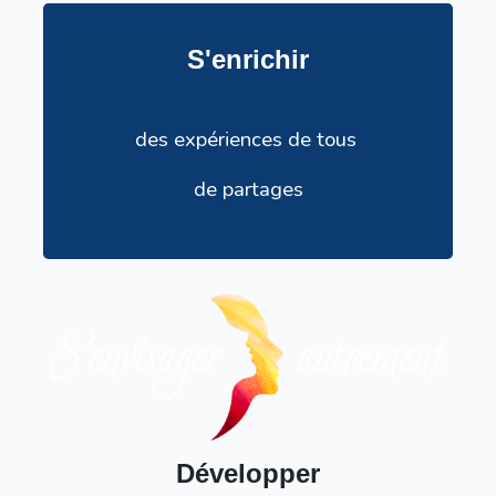
S'enrichir
des expériences de tous
de partages
Développer