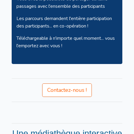
passages avec l'ensemble des participants
Les parcours demandent l'entière participation
des participants... en co-opération !
Téléchargeable à n'importe quel moment... vous
l'emportez avec vous !
Contactez-nous !
Une médiathèque interactive