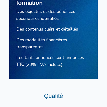
formation
Des objectifs et des bénéfices
secondaires identifiés
Des contenus clairs et détaillés
Des modalités financières
transparentes
Les tarifs annoncés sont annoncés
TTC
(20% TVA incluse)
Qualité