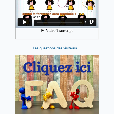
Les questions des visiteurs...