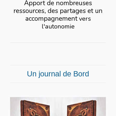
Apport de nombreuses
ressources, des partages et un
accompagnement
vers
l'autonomie
Un journal de Bord