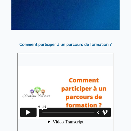
Comment participer à un parcours de formation ?