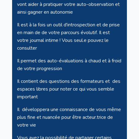
vont aider à pratiquer votre auto-observation et
ainsi gagner en autonomie
Il est à la fois un outil d'introspection et de prise
en main de de votre parcours évolutif. Il est
votre journal intime ! Vous seul.e pouvez le
consulter
Il permet des auto-évaluations à chaud et à froid
de votre progression
Il contient des questions des formateurs et des
espaces libres pour noter ce qui vous semble
important
Il développera une connaissance de vous même
plus fine et nuancée pour être acteur.trice de
votre vie
Vous avez la possibilité de partager certains