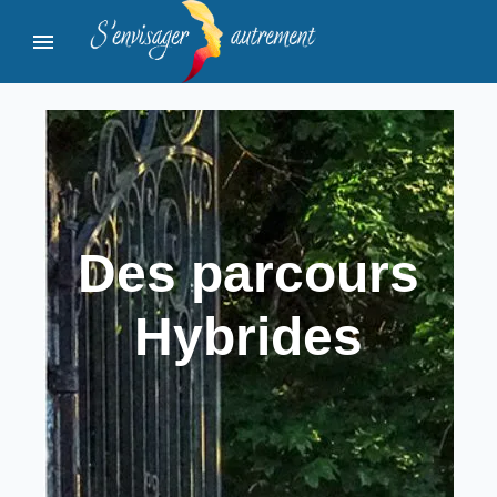
menu
Des parcours
Hybrides