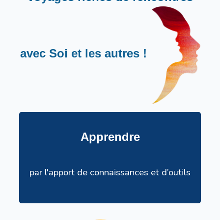
avec Soi et les autres !
Apprendre
par l'apport de connaissances et d’outils