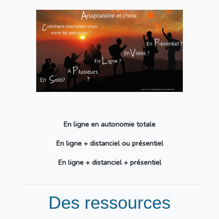
En ligne en autonomie totale
En ligne + distanciel ou présentiel
En ligne + distanciel + présentiel
Des ressources