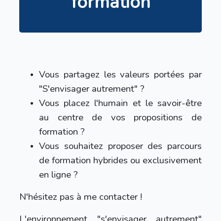
formation
Vous partagez les valeurs portées par
"S'envisager autrement" ?
Vous placez l'humain et le savoir-être
au centre de vos propositions de
formation ?
Vous souhaitez proposer des parcours
de formation hybrides ou exclusivement
en ligne ?
N'hésitez pas à me contacter !
L'environnement "s'envisager autrement"