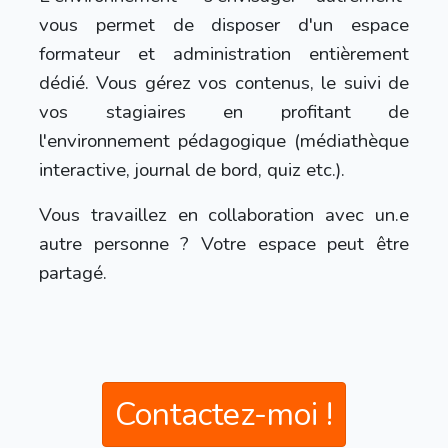
vous permet de disposer d'un espace
formateur et administration entièrement
dédié. Vous gérez vos contenus, le suivi de
vos stagiaires en profitant de
l'environnement pédagogique (médiathèque
interactive, journal de bord, quiz etc.).
Vous travaillez en collaboration avec un.e
autre personne ? Votre espace peut être
partagé.
Contactez-moi !