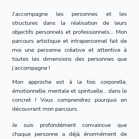
J’accompagne les personnes et les
structures dans la réalisation de leurs
objectifs personnels et professionnels… Mon
parcours artistique et intrapersonnel fait de
moi une personne créative et attentive à
toutes les dimensions des personnes que
j’accompagne !
Mon approche est à la fois corporelle,
émotionnelle, mentale et spirituelle… dans le
concret ! Vous comprendrez pourquoi en
découvrant mon parcours.
Je suis profondément convaincue que
chaque personne a déjà énormément de