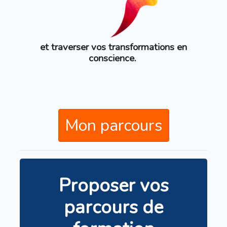
et traverser vos transformations en
conscience.
Mon parcours
Proposer vos
parcours de