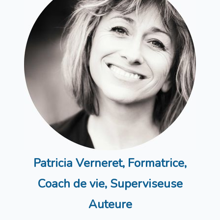
Patricia Verneret,
Formatrice,
Coach de vie, Superviseuse
Auteure