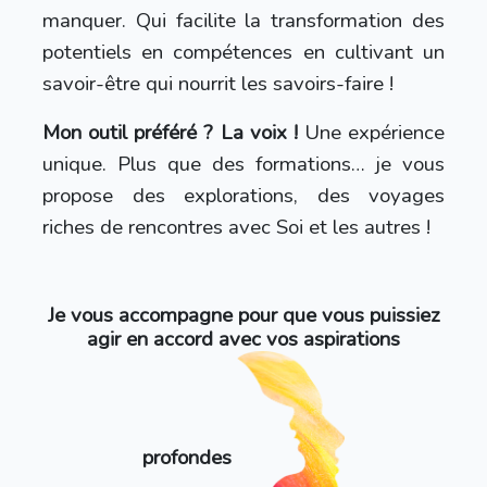
manquer. Q
ui facilite la transformation des
potentiels en compétences en cultivant un
savoir-être qui nourrit les savoirs-faire !
Mon outil préféré ? La voix !
Une expérience
unique. Plus que des formations… je vous
propose des explorations, des voyages
riches de rencontres avec Soi et les autres !
Je vous accompagne pour que vous puissiez
agir en accord avec vos aspirations
profondes