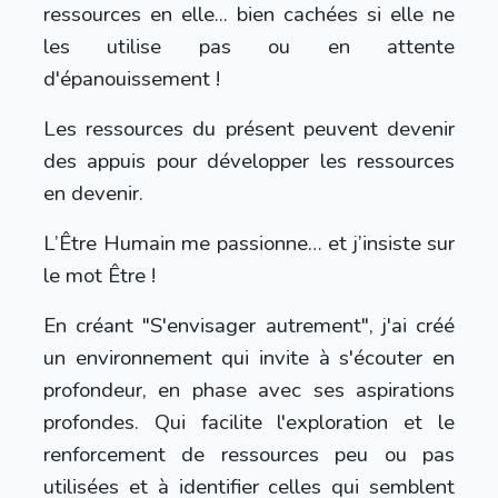
ressources en elle... bien cachées si elle ne
les utilise pas ou en attente
d'épanouissement !
Les ressources du présent peuvent devenir
des appuis pour développer les ressources
en devenir.
L’Être Humain me passionne… et j’insiste sur
le mot Être !
En créant "S'envisager autrement", j'ai créé
un environnement
qui invite à s'écouter en
profondeur, en phase avec
ses aspirations
profondes. Qui facilite l'exploration et le
renforcement de
ressources peu ou pas
utilisées et à identifier celles qui semblent