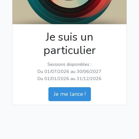
Je suis un
particulier
Sessions disponibles :
Du 01/07/2026 au 30/06/2027
Du 01/01/2026 au 31/12/2026
Je me lance !