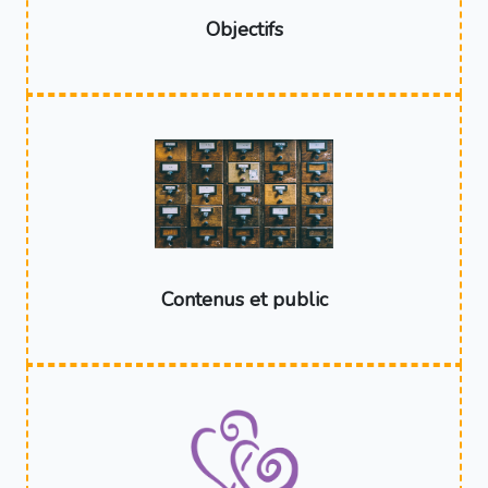
Objectifs
Contenus et public