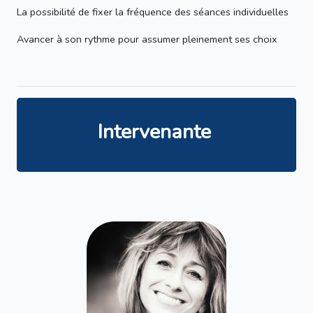
La possibilité de fixer la fréquence des séances individuelles
Avancer à son rythme pour assumer pleinement ses choix
Intervenante