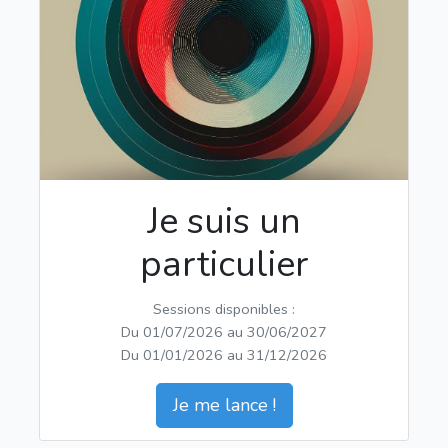
Je suis un
particulier
Sessions disponibles :
Du 01/07/2026 au 30/06/2027
Du 01/01/2026 au 31/12/2026
Je me lance !