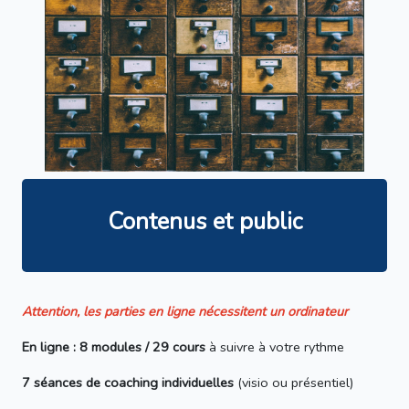
Contenus et public
Attention, les parties en ligne nécessitent un ordinateur
En ligne : 8 modules / 29 cours
à suivre à votre rythme
7 séances de coaching individuelles
(visio ou présentiel)