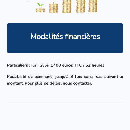
Modalités financières
Particuliers
: formation
1400 euros TTC / 52 heures
Possibilité de paiement jusqu'à 3 fois sans frais suivant le
montant. Pour plus de délais, nous contacter.