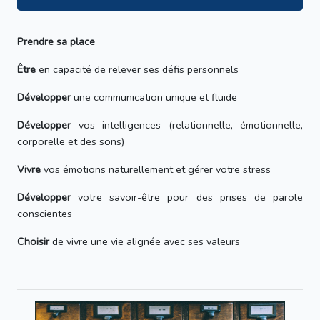
Prendre sa place
Être
en capacité de relever ses défis personnels
Développer
une communication unique et fluide
Développer
vos intelligences (relationnelle, émotionnelle,
corporelle et des sons)
Vivre
vos émotions naturellement et gérer votre stress
Développer
votre savoir-être pour des prises de parole
conscientes
Choisir
de vivre une vie alignée avec ses valeurs