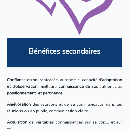
Bénéfices secondaires
Confiance en soi
renforcée, autonomie, capacité d’
adaptation
et d’observation
, meilleure
connaissance de soi
, authenticité,
positionnement et pertinence
Amélioration
des relations et de sa communication dans les
réunions ou en public, communication claire
Acquisition
de véritables connaissances sur sa voix... et sur
soi !