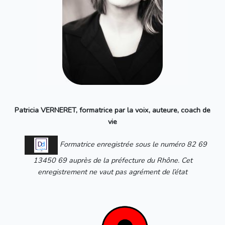
Patricia VERNERET, formatrice par la voix, auteure, coach de
vie
Formatrice enregistrée sous le numéro 82 69
13450 69 auprès de la préfecture du Rhône. Cet
enregistrement ne vaut pas agrément de l’état