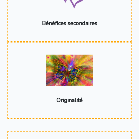
Bénéfices secondaires
Originalité