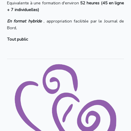
Equivalente à une formation d'environ
52 heures (45 en ligne
+ 7 individuelles)
En format hybride
, appropriation facilitée par le Journal de
Bord,
Tout public