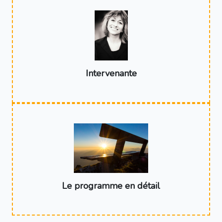
Intervenante
Le programme en détail