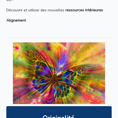
Découvrir et utiliser des nouvelles
ressources intérieures
Alignement