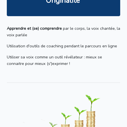
Originalité
Apprendre et (se) comprendre
par le corps, la voix chantée, la
voix parlée
Utilisation d'outils de coaching pendant le parcours en ligne
Utiliser sa voix comme un outil révélateur : mieux se
connaitre pour mieux (s')exprimer !