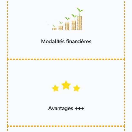
Modalités financières
Avantages +++