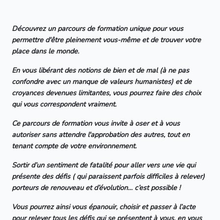
Découvrez un parcours de formation unique pour vous
permettre d'être pleinement vous-même et de trouver votre
place dans le monde.
En vous libérant des notions de bien et de mal (à ne pas
confondre avec un manque de valeurs humanistes) et de
croyances devenues limitantes, vous pourrez faire des choix
qui vous correspondent vraiment.
Ce parcours de formation vous invite à oser et à vous
autoriser sans attendre l'approbation des autres, tout en
tenant compte de votre environnement.
Sortir d’un sentiment de fatalité pour aller vers une vie qui
présente des défis ( qui paraissent parfois difficiles à relever)
porteurs de renouveau et d’évolution… c’est possible !
Vous pourrez ainsi vous épanouir, choisir et passer à l’acte
pour relever tous les défis qui se présentent à vous, en vous