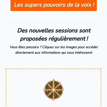
Les supers pouvoirs de la voix !
Des nouvelles sessions sont
proposées régulièrement !
Vous êtes pressé.e ?
Cliquez sur les images pour accéder
directement aux informations qui vous intéressent