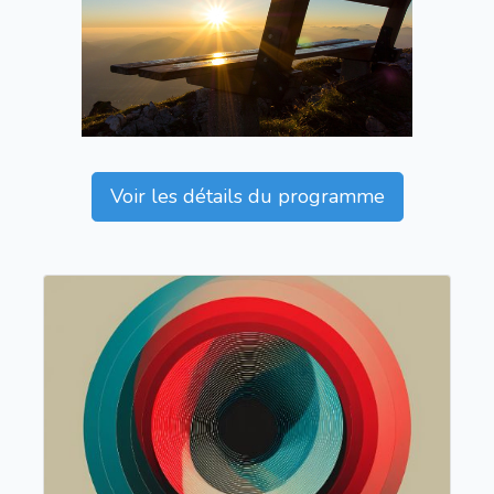
Voir les détails du programme