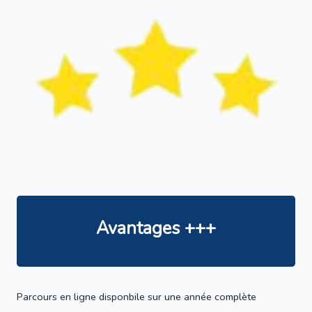
Avantages +++
Parcours en ligne disponbile sur une année complète