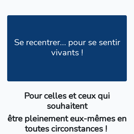
Se recentrer... pour se sentir
vivants !
Pour celles et ceux qui
souhaitent
être pleinement eux-mêmes en
toutes circonstances !