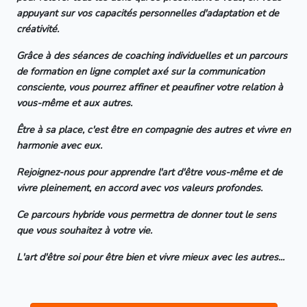
appuyant sur vos capacités personnelles d'adaptation et de
créativité.
Grâce à des séances de coaching individuelles et un parcours
de formation en ligne complet axé sur la communication
consciente, vous pourrez affiner et peaufiner votre relation à
vous-même et aux autres.
Être à sa place, c'est être en compagnie des autres et vivre en
harmonie avec eux.
Rejoignez-nous pour apprendre l'art d'être vous-même et de
vivre pleinement, en accord avec vos valeurs profondes.
Ce parcours hybride vous permettra de donner tout le sens
que vous souhaitez à votre vie.
L'art d'être soi pour être bien et vivre mieux avec les autres...